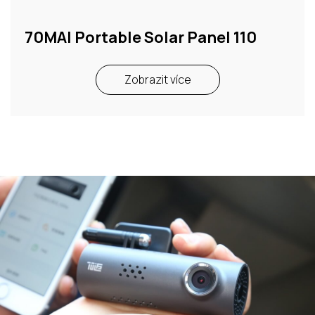
70MAI Portable Solar Panel 110
Zobrazit více