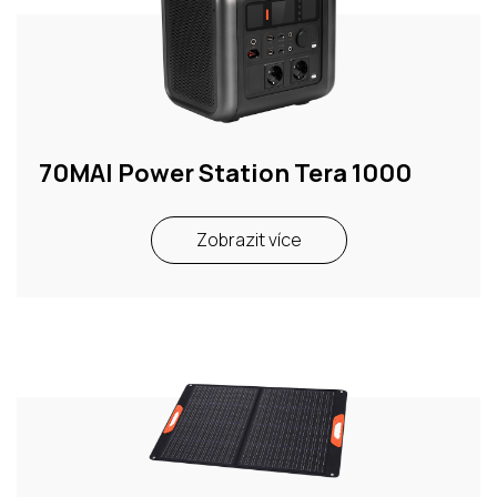
70MAI Power Station Tera 1000
Zobrazit více