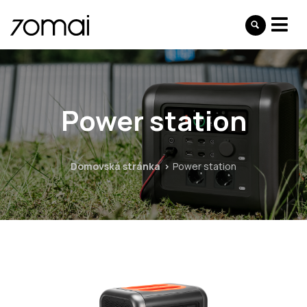
Power station
Domovská stránka
Power station