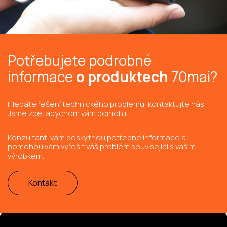
Potřebujete podrobné
informace
o produktech
70mai?
Hledáte řešení technického problému, kontaktujte nás.
Jsme zde, abychom vám pomohli.
Konzultanti vám poskytnou potřebné informace a
pomohou vám vyřešit váš problém související s vaším
výrobkem.
Kontakt