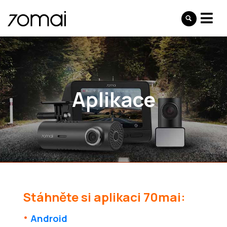
Aplikace
Stáhněte si aplikaci 70mai:
Android