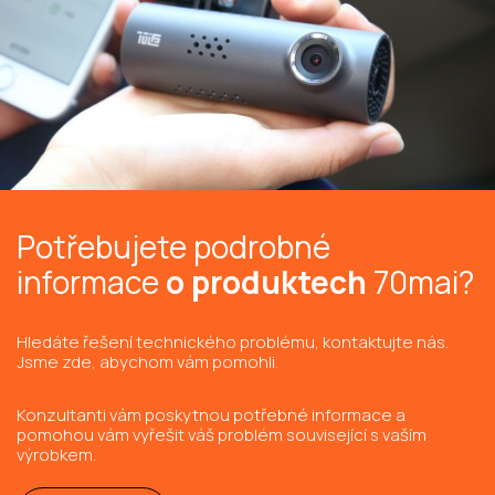
Potřebujete podrobné
informace
o produktech
70mai?
Hledáte řešení technického problému, kontaktujte nás.
Jsme zde, abychom vám pomohli.
Konzultanti vám poskytnou potřebné informace a
pomohou vám vyřešit váš problém související s vaším
výrobkem.