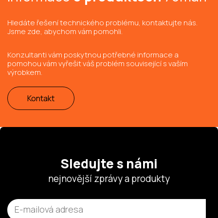
Hledáte řešení technického problému, kontaktujte nás.
Jsme zde, abychom vám pomohli.
Konzultanti vám poskytnou potřebné informace a
pomohou vám vyřešit váš problém související s vaším
výrobkem.
Kontakt
Sledujte s námi
nejnovější zprávy a produkty