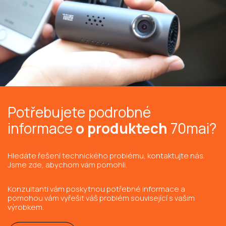
Potřebujete podrobné
informace
o produktech
70mai?
Hledáte řešení technického problému, kontaktujte nás.
Jsme zde, abychom vám pomohli.
Konzultanti vám poskytnou potřebné informace a
pomohou vám vyřešit váš problém související s vaším
výrobkem.